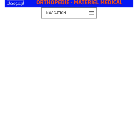
NAVIGATION