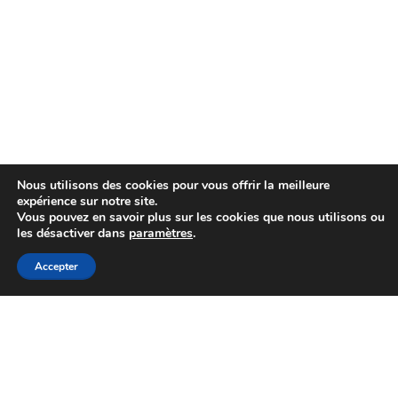
Nous utilisons des cookies pour vous offrir la meilleure
expérience sur notre site.
Vous pouvez en savoir plus sur les cookies que nous utilisons ou
les désactiver dans
paramètres
.
Accepter