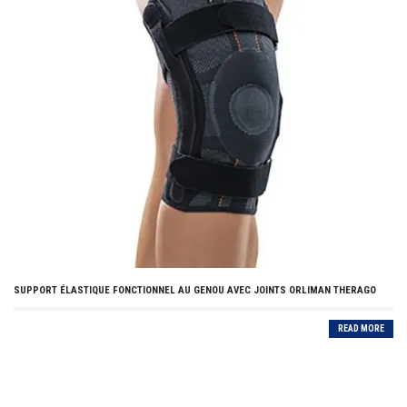
SUPPORT ÉLASTIQUE FONCTIONNEL AU GENOU AVEC JOINTS ORLIMAN THERAGO
READ MORE