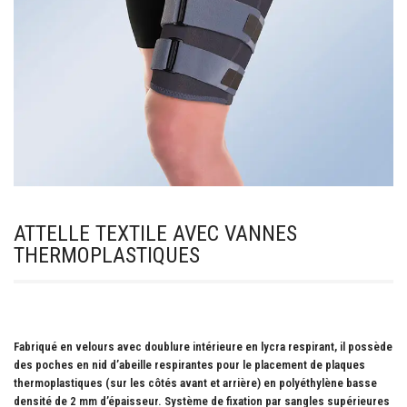
ATTELLE TEXTILE AVEC VANNES
THERMOPLASTIQUES
Fabriqué en velours avec doublure intérieure en lycra respirant, il possède
des poches en nid d’abeille respirantes pour le placement de plaques
thermoplastiques (sur les côtés avant et arrière) en polyéthylène basse
densité de 2 mm d’épaisseur. Système de fixation par sangles supérieures