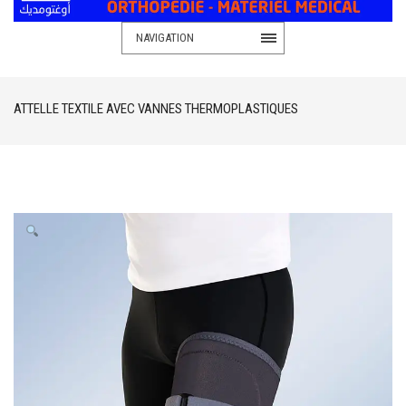
NAVIGATION
ATTELLE TEXTILE AVEC VANNES THERMOPLASTIQUES