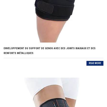
ENVELOPPEMENT DU SUPPORT DE GENOU AVEC DES JOINTS BIAXIAUX ET DES
RENFORTS MÉTALLIQUES
READ MORE