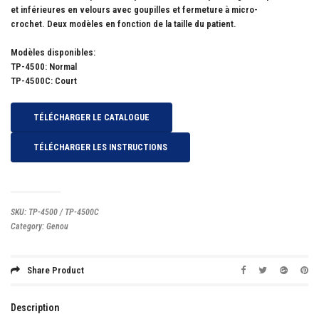
et inférieures en velours avec goupilles et fermeture à micro-
crochet. Deux modèles en fonction de la taille du patient.
Modèles disponibles:
TP-4500: Normal
TP-4500C: Court
TÉLÉCHARGER LE CATALOGUE
TÉLÉCHARGER LES INSTRUCTIONS
SKU:
TP-4500 / TP-4500C
Category:
Genou
Share Product
Description