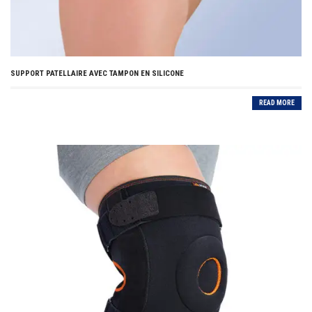
SUPPORT PATELLAIRE AVEC TAMPON EN SILICONE
READ MORE