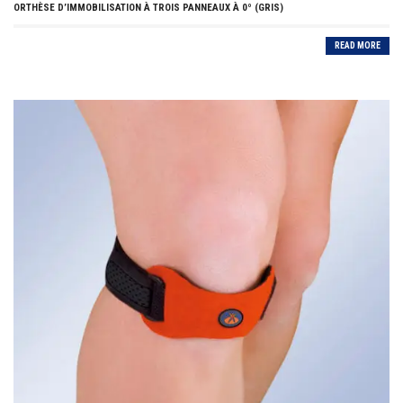
ORTHÈSE D’IMMOBILISATION À TROIS PANNEAUX À 0º (GRIS)
READ MORE