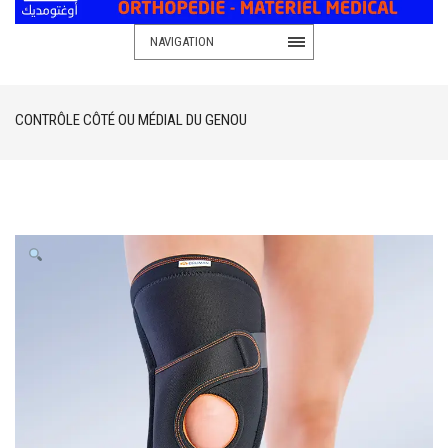
NAVIGATION
CONTRÔLE CÔTÉ OU MÉDIAL DU GENOU