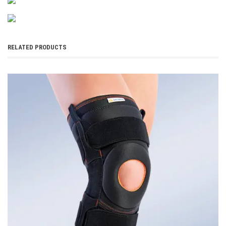
RELATED PRODUCTS