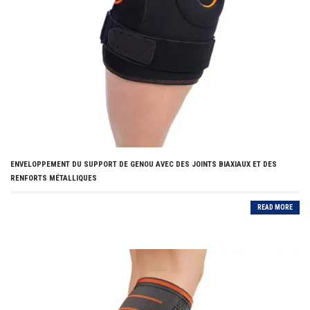
ENVELOPPEMENT DU SUPPORT DE GENOU AVEC DES JOINTS BIAXIAUX ET DES
RENFORTS MÉTALLIQUES
READ MORE