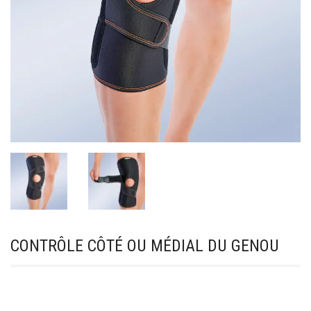
CONTRÔLE CÔTÉ OU MÉDIAL DU GENOU