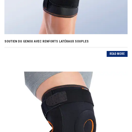
SOUTIEN DU GENOU AVEC RENFORTS LATÉRAUX SOUPLES
READ MORE