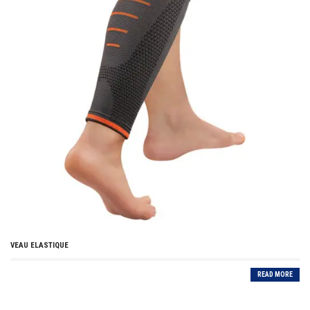
VEAU ELASTIQUE
READ MORE