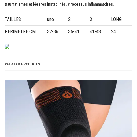
traumatismes et légères instabilités. Processus inflammatoires.
TAILLES
une
2
3
LONG
PÉRIMÈTRE CM
32-36
36-41
41-48
24
RELATED PRODUCTS