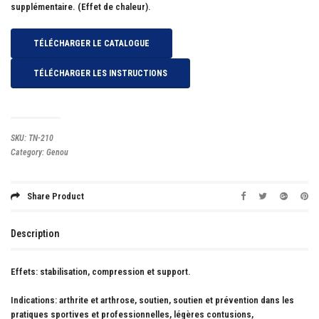
supplémentaire. (Effet de chaleur).
TÉLÉCHARGER LE CATALOGUE
TÉLÉCHARGER LES INSTRUCTIONS
SKU:
TN-210
Category:
Genou
Share Product
Description
Effets:
stabilisation, compression et support.
Indications:
arthrite et arthrose, soutien, soutien et prévention dans les
pratiques sportives et professionnelles, légères contusions,