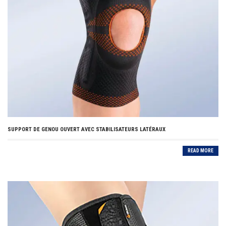
SUPPORT DE GENOU OUVERT AVEC STABILISATEURS LATÉRAUX
READ MORE