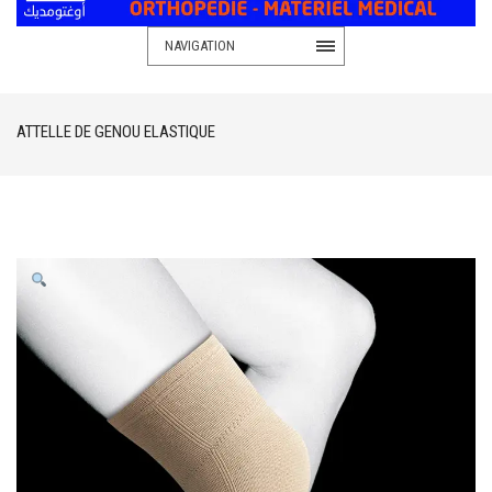
NAVIGATION
ATTELLE DE GENOU ELASTIQUE