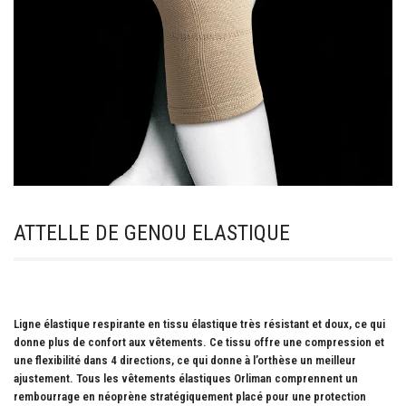
ATTELLE DE GENOU ELASTIQUE
Ligne élastique respirante en tissu élastique très résistant et doux, ce qui
donne plus de confort aux vêtements. Ce tissu offre une compression et
une flexibilité dans 4 directions, ce qui donne à l’orthèse un meilleur
ajustement. Tous les vêtements élastiques Orliman comprennent un
rembourrage en néoprène stratégiquement placé pour une protection