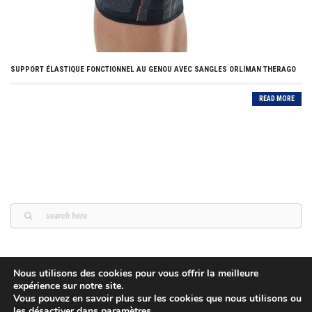
SUPPORT ÉLASTIQUE FONCTIONNEL AU GENOU AVEC SANGLES ORLIMAN THERAGO
READ MORE
Nous utilisons des cookies pour vous offrir la meilleure
expérience sur notre site.
Vous pouvez en savoir plus sur les cookies que nous utilisons ou
les désactiver dans
paramètres
.