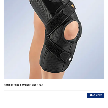
GONARTEC® ADVANCE KNEE PAD
READ MORE