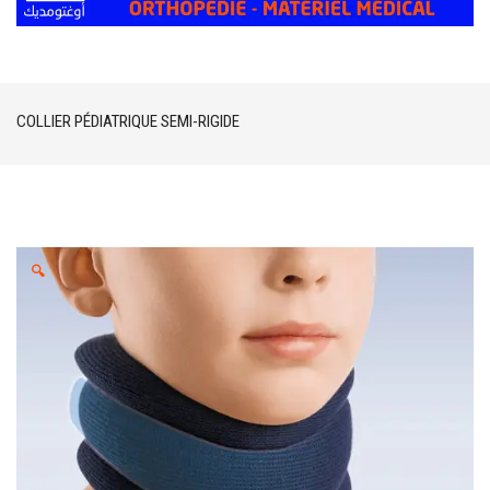
COLLIER PÉDIATRIQUE SEMI-RIGIDE
🔍