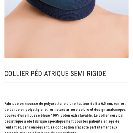
COLLIER PÉDIATRIQUE SEMI-RIGIDE
Fabriqué en mousse de polyuréthane d’une hauteur de 5 à 6,5 cm, renfort
de bande en polyéthylène, fermeture arrière velcro et design anatomique,
pourvu d’une housse bleue 100% coton extra lavable. Le collier cervical
pédiatrique a été fabriqué spécifiquement pour les patients en âge de
l’enfant et, par conséquent, sa conception s’adapte parfaitement aux