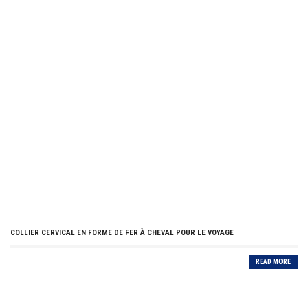
COLLIER CERVICAL EN FORME DE FER À CHEVAL POUR LE VOYAGE
READ MORE