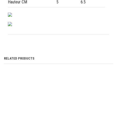
Hauteur CM
5
6.5
RELATED PRODUCTS