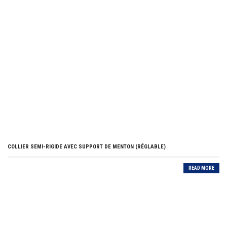
COLLIER SEMI-RIGIDE AVEC SUPPORT DE MENTON (RÉGLABLE)
READ MORE