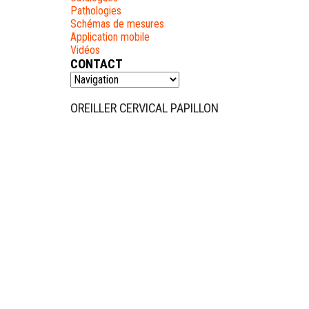
Pathologies
Schémas de mesures
Application mobile
Vidéos
CONTACT
OREILLER CERVICAL PAPILLON