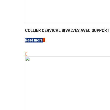
COLLIER CERVICAL BIVALVES AVEC SUPPOR
Read more