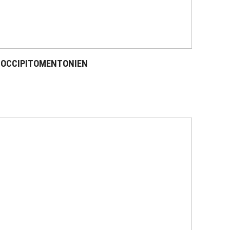
T OCCIPITOMENTONIEN