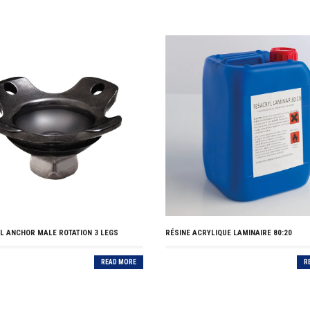
L ANCHOR MALE ROTATION 3 LEGS
RÉSINE ACRYLIQUE LAMINAIRE 80:20
READ MORE
R