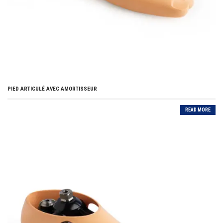
PIED ARTICULÉ AVEC AMORTISSEUR
READ MORE