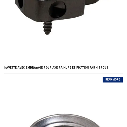
NAVETTE AVEC EMBRAYAGE POUR AXE RAINURÉ ET FIXATION PAR 4 TROUS
READ MORE