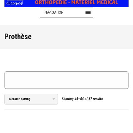
NAVIGATION
Prothèse
Showing 46–54 of 67 results
Default sorting