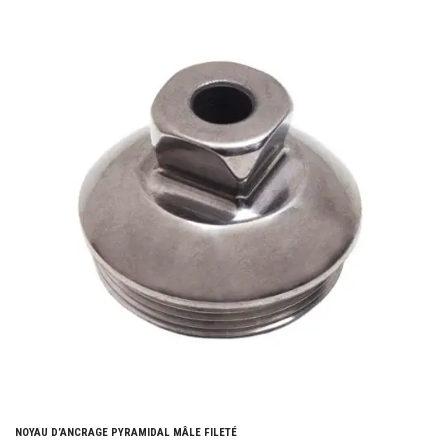
NOYAU D’ANCRAGE PYRAMIDAL MÂLE FILETÉ