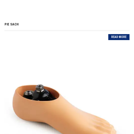
PIE SACH
READ MORE