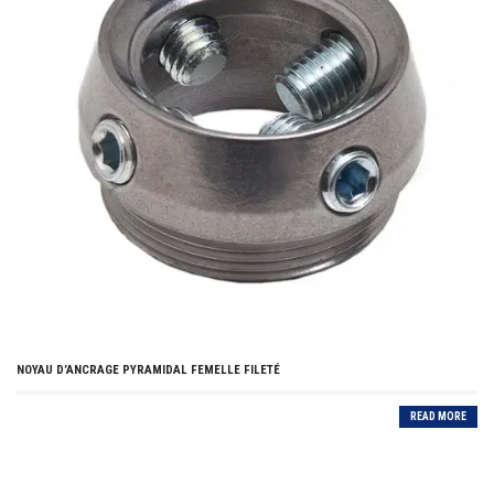
NOYAU D’ANCRAGE PYRAMIDAL FEMELLE FILETÉ
READ MORE