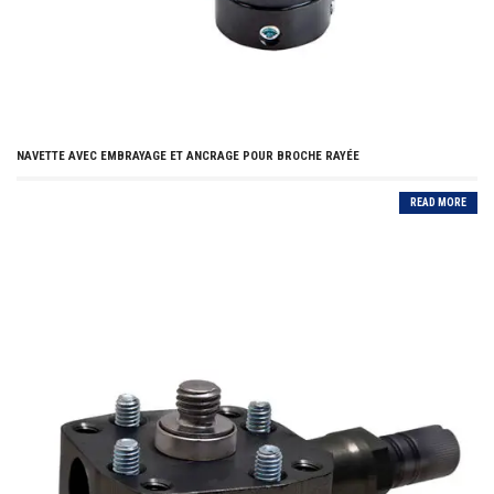
NAVETTE AVEC EMBRAYAGE ET ANCRAGE POUR BROCHE RAYÉE
READ MORE