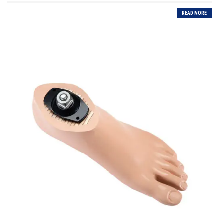
READ MORE