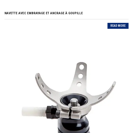
NAVETTE AVEC EMBRAYAGE ET ANCRAGE À GOUPILLE
READ MORE