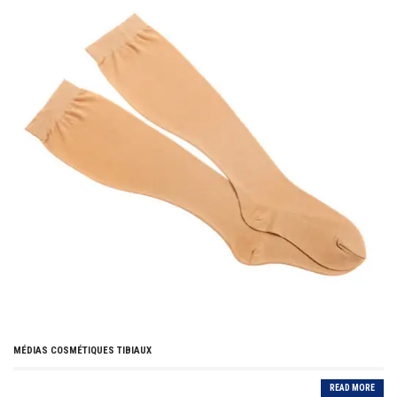
MÉDIAS COSMÉTIQUES TIBIAUX
READ MORE